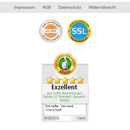
Impressum
AGB
Datenschutz
Widerrufsrecht