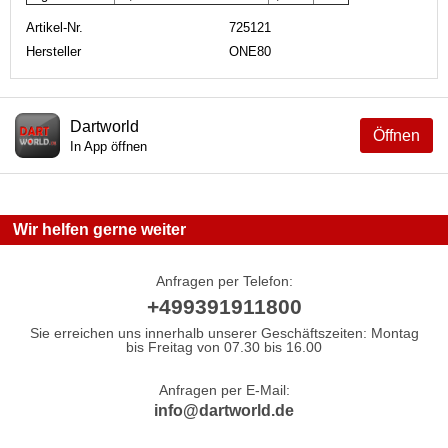
Artikel-Nr.
725121
Hersteller
ONE80
Dartworld
Öffnen
In App öffnen
Wir helfen gerne weiter
Anfragen per Telefon:
+499391911800
Sie erreichen uns innerhalb unserer Geschäftszeiten: Montag
bis Freitag von 07.30 bis 16.00
Anfragen per E-Mail:
info@dartworld.de