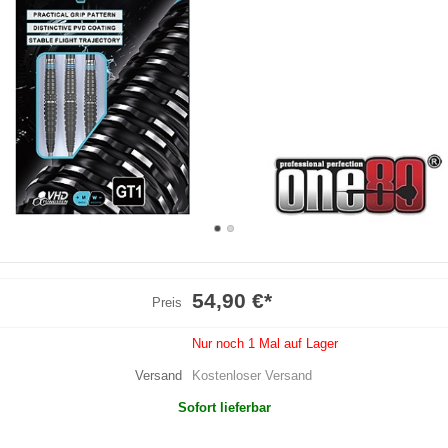
54,90 €
*
Preis
Nur noch 1 Mal auf Lager
Versand
Kostenloser Versand
Sofort lieferbar