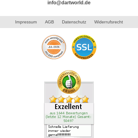
info@dartworld.de
Impressum
AGB
Datenschutz
Widerrufsrecht