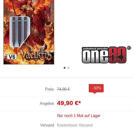
- 33%
Preis
74,90 €
49,90 €
*
Angebot
Nur noch 1 Mal auf Lager
Versand
Kostenloser Versand