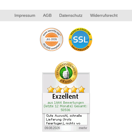
Impressum
AGB
Datenschutz
Widerrufsrecht