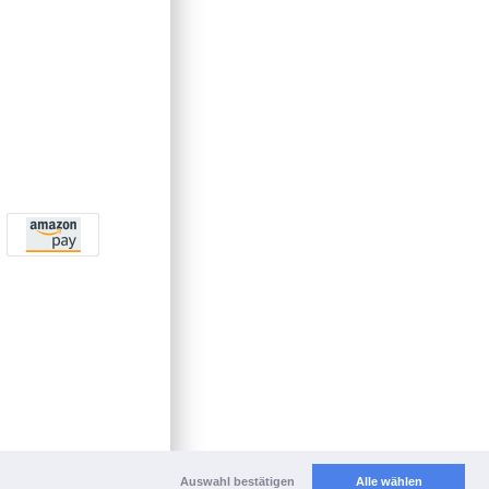
Auswahl bestätigen
Alle wählen