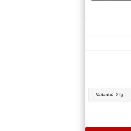
Variante:
22g