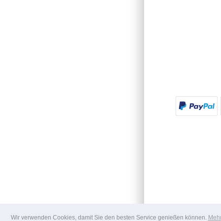
Wir verwenden Cookies, damit Sie den besten Service genießen können.
Mehr