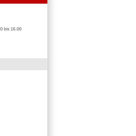
0 bis 16.00