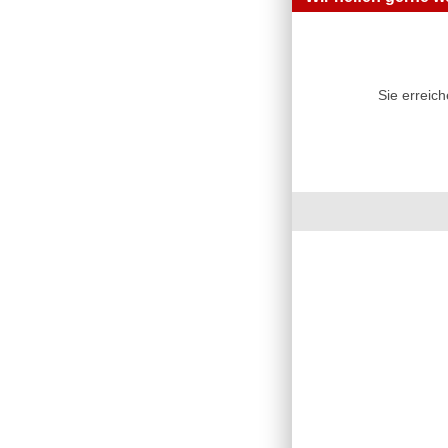
Sie erreic