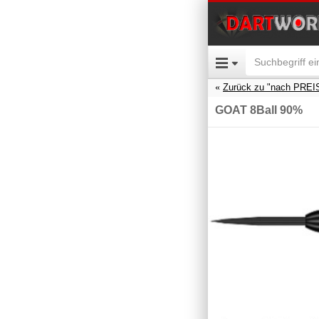
Zurück zu "nach PREI
GOAT 8Ball 90%