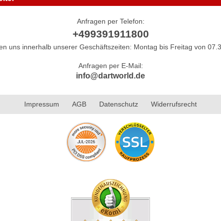
Anfragen per Telefon:
+499391911800
hen uns innerhalb unserer Geschäftszeiten: Montag bis Freitag von 07.3
Anfragen per E-Mail:
info@dartworld.de
Impressum
AGB
Datenschutz
Widerrufsrecht