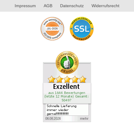
Impressum
AGB
Datenschutz
Widerrufsrecht