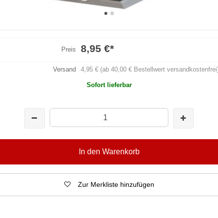
8,95 €
*
Preis
Versand
4,95 € (ab 40,00 € Bestellwert versandkostenfrei
Sofort lieferbar
In den Warenkorb
Zur Merkliste hinzufügen