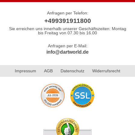
Anfragen per Telefon:
+499391911800
Sie erreichen uns innerhalb unserer Geschäftszeiten: Montag
bis Freitag von 07.30 bis 16.00
Anfragen per E-Mail:
info@dartworld.de
Impressum
AGB
Datenschutz
Widerrufsrecht