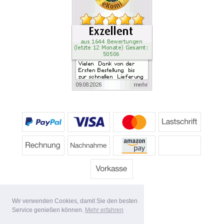
Wir verwenden Cookies, damit Sie den besten
Service genießen können.
Mehr erfahren