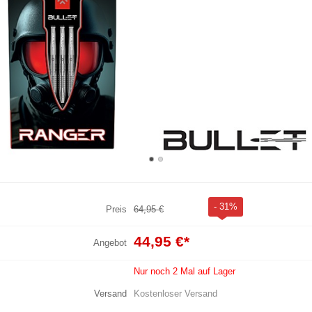
- 31%
Preis
64,95 €
44,95 €
*
Angebot
Nur noch 2 Mal auf Lager
Versand
Kostenloser Versand