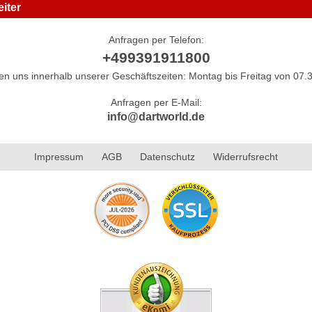
iter
Anfragen per Telefon:
+499391911800
hen uns innerhalb unserer Geschäftszeiten: Montag bis Freitag von 07.3
Anfragen per E-Mail:
info@dartworld.de
Impressum
AGB
Datenschutz
Widerrufsrecht