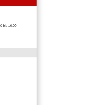
0 bis 16.00