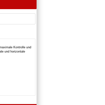
maximale Kontrolle und
ale und horizontale