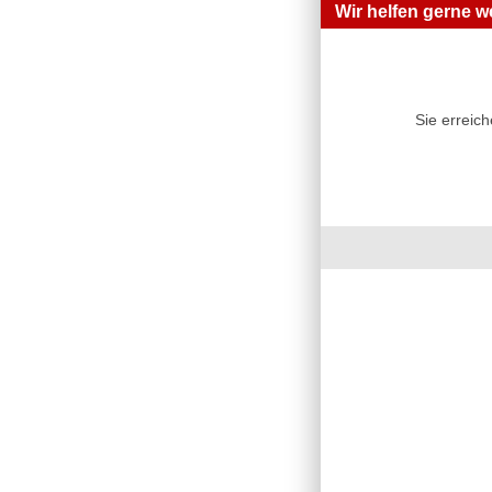
Wir helfen gerne we
Sie erreic