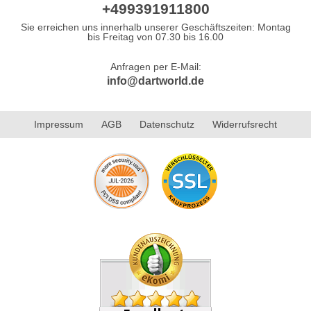
+499391911800
Sie erreichen uns innerhalb unserer Geschäftszeiten: Montag
bis Freitag von 07.30 bis 16.00
Anfragen per E-Mail:
info@dartworld.de
Impressum
AGB
Datenschutz
Widerrufsrecht