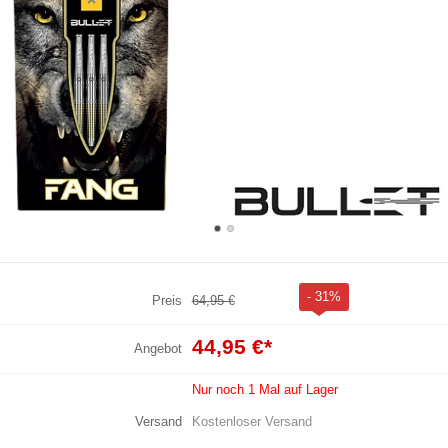
- 31%
Preis
64,95 €
44,95 €
*
Angebot
Nur noch 1 Mal auf Lager
Versand
Kostenloser Versand