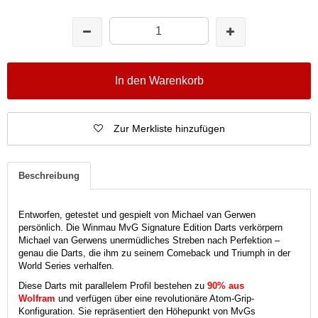
In den Warenkorb
Zur Merkliste hinzufügen
Beschreibung
Entworfen, getestet und gespielt von Michael van Gerwen
persönlich.
Die Winmau MvG Signature Edition Darts verkörpern
Michael van Gerwens unermüdliches Streben nach Perfektion –
genau die Darts, die ihm zu seinem Comeback und Triumph in der
World Series verhalfen.
Diese Darts mit parallelem Profil bestehen zu
90% aus
Wolfram
und verfügen über eine revolutionäre Atom-Grip-
Konfiguration. Sie repräsentiert den Höhepunkt von MvGs