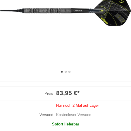
83,95 €
*
Preis
Nur noch 2 Mal auf Lager
Versand
Kostenloser Versand
Sofort lieferbar