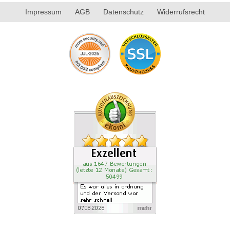
Impressum
AGB
Datenschutz
Widerrufsrecht