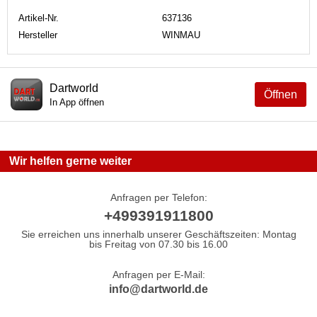
Artikel-Nr.
637136
Hersteller
WINMAU
Dartworld
Öffnen
In App öffnen
Wir helfen gerne weiter
Anfragen per Telefon:
+499391911800
Sie erreichen uns innerhalb unserer Geschäftszeiten: Montag
bis Freitag von 07.30 bis 16.00
Anfragen per E-Mail:
info@dartworld.de