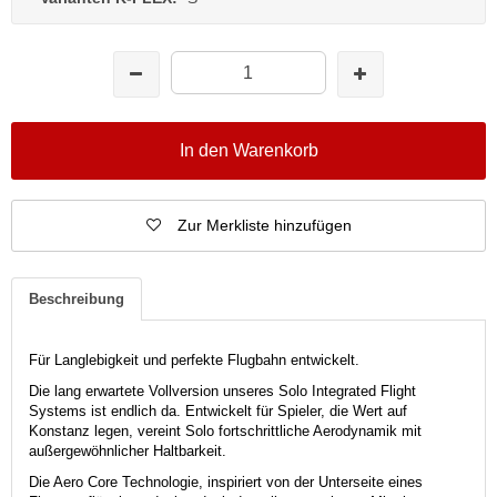
In den Warenkorb
Zur Merkliste hinzufügen
Beschreibung
Für Langlebigkeit und perfekte Flugbahn entwickelt.
Die lang erwartete Vollversion unseres Solo Integrated Flight
Systems ist endlich da.
Entwickelt für Spieler, die Wert auf
Konstanz legen, vereint Solo fortschrittliche Aerodynamik mit
außergewöhnlicher Haltbarkeit.
Die Aero Core Technologie, inspiriert von der Unterseite eines