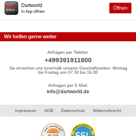
Dartworld
Öffnen
In App öffnen
Wir helfen gerne weiter
Anfragen per Telefon:
+499391911800
Sie erreichen uns innerhalb unserer Geschäftszeiten: Montag
bis Freitag von 07.30 bis 16.00
Anfragen per E-Mail:
info@dartworld.de
Impressum
AGB
Datenschutz
Widerrufsrecht