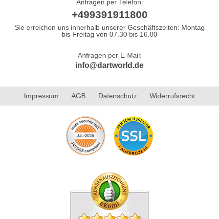
Anfragen per Telefon:
+499391911800
Sie erreichen uns innerhalb unserer Geschäftszeiten: Montag
bis Freitag von 07.30 bis 16.00
Anfragen per E-Mail:
info@dartworld.de
Impressum
AGB
Datenschutz
Widerrufsrecht