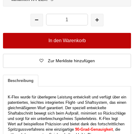
In den Warenkorb
Zur Merkliste hinzufügen
Beschreibung
K-Flex wurde für überlegene Leistung entwickelt und verfügt über ein
patentiertes, leichtes integriertes Flight- und Shaftsystem, das einen
gleichmäßigeren Wurf garantiert.
Der speziell entwickelte
Shaftabschnitt bewegt sich beim Aufprall, minimiert so Rückschläge
und sorgt für ein unterbrechungsfreies Spielerlebnis.
K-Flex legt
Wert auf beispiellose Präzision und bietet dank des fortschrittlichen
Spritzgussverfahrens eine einzigartige
90-Grad-Genauigkeit
, die