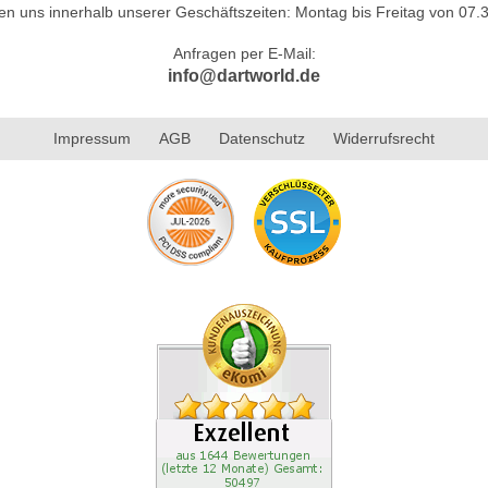
hen uns innerhalb unserer Geschäftszeiten: Montag bis Freitag von 07.3
Anfragen per E-Mail:
info@dartworld.de
Impressum
AGB
Datenschutz
Widerrufsrecht