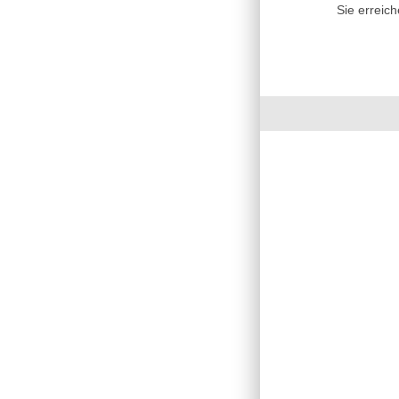
Sie erreic