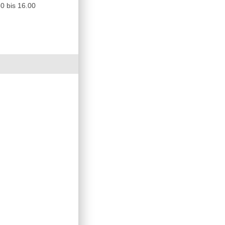
0 bis 16.00