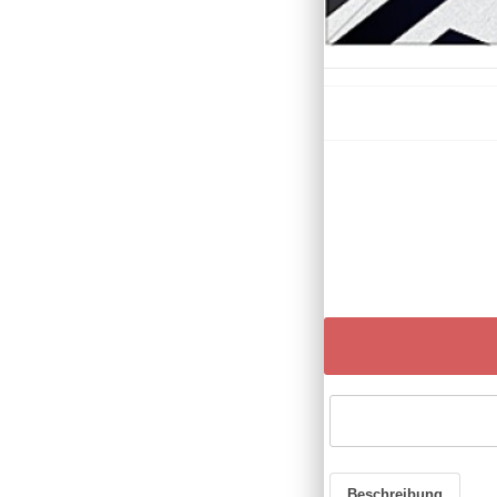
Beschreibung