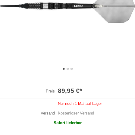
89,95 €
*
Preis
Nur noch 1 Mal auf Lager
Versand
Kostenloser Versand
Sofort lieferbar