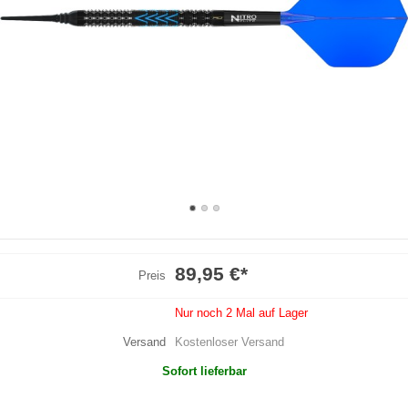
89,95 €
*
Preis
Nur noch 2 Mal auf Lager
Versand
Kostenloser Versand
Sofort lieferbar