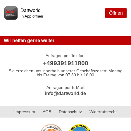
Dartworld
Öffnen
In App öffnen
Wir helfen gerne weiter
Anfragen per Telefon:
+499391911800
Sie erreichen uns innerhalb unserer Geschäftszeiten: Montag
bis Freitag von 07.30 bis 16.00
Anfragen per E-Mail:
info@dartworld.de
Impressum
AGB
Datenschutz
Widerrufsrecht