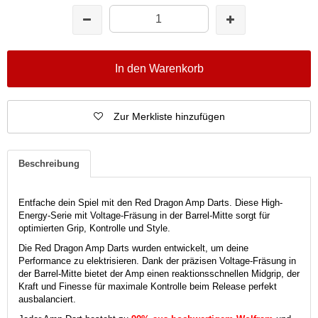
In den Warenkorb
Zur Merkliste hinzufügen
Beschreibung
Entfache dein Spiel mit den Red Dragon Amp Darts.
Diese High-
Energy-Serie mit Voltage-Fräsung in der Barrel-Mitte sorgt für
optimierten Grip, Kontrolle und Style.
Die Red Dragon Amp Darts wurden entwickelt, um deine
Performance zu elektrisieren.
Dank der präzisen Voltage-Fräsung in
der Barrel-Mitte bietet der Amp einen reaktionsschnellen Midgrip, der
Kraft und Finesse für maximale Kontrolle beim Release perfekt
ausbalanciert.