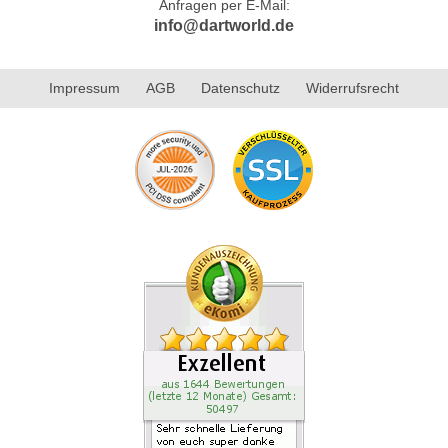
Anfragen per E-Mail:
info@dartworld.de
Impressum
AGB
Datenschutz
Widerrufsrecht