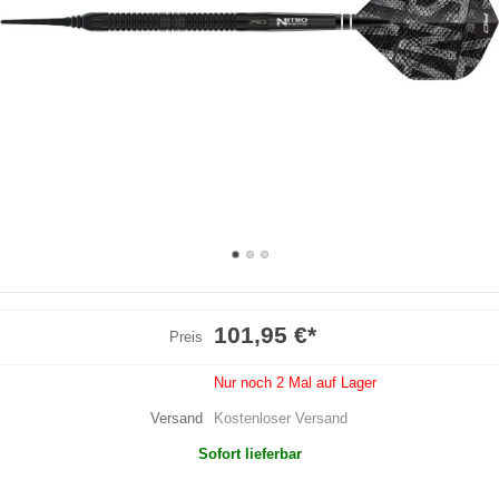
101,95 €
*
Preis
Nur noch 2 Mal auf Lager
Versand
Kostenloser Versand
Sofort lieferbar