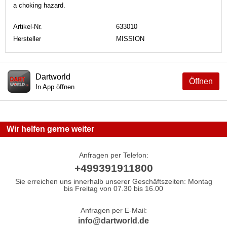
a choking hazard.
Artikel-Nr.
633010
Hersteller
MISSION
Dartworld
Öffnen
In App öffnen
Wir helfen gerne weiter
Anfragen per Telefon:
+499391911800
Sie erreichen uns innerhalb unserer Geschäftszeiten: Montag
bis Freitag von 07.30 bis 16.00
Anfragen per E-Mail:
info@dartworld.de