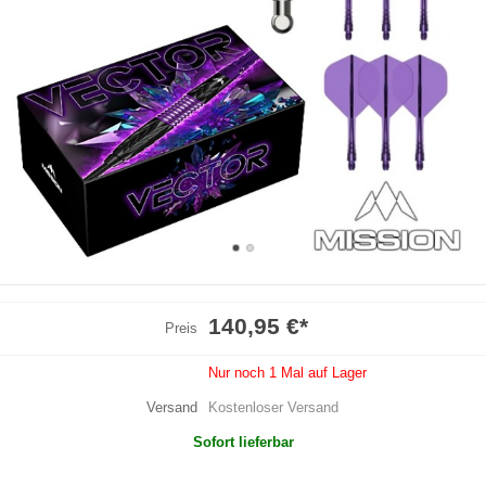
140,95 €
*
Preis
Nur noch 1 Mal auf Lager
Versand
Kostenloser Versand
Sofort lieferbar