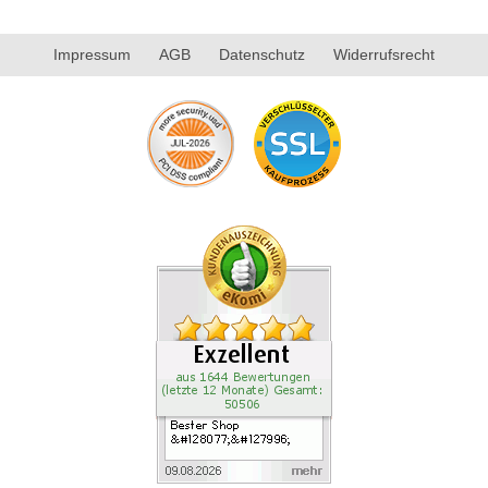
Impressum
AGB
Datenschutz
Widerrufsrecht