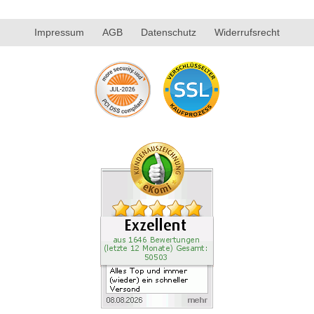
Impressum
AGB
Datenschutz
Widerrufsrecht