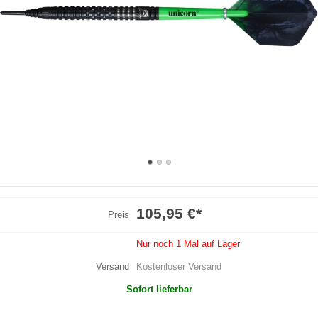
105,95 €
*
Preis
Nur noch 1 Mal auf Lager
Versand
Kostenloser Versand
Sofort lieferbar