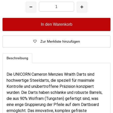
In den Warenkorb
Zur Merkliste hinzufügen
Beschreibung
Die
UNICORN Cameron Menzies Wraith Darts
sind
hochwertige Steeldarts, die speziell für maximale
Kontrolle und unübertroffene Präzision konzipiert
wurden. Die Darts haben schlanke und robuste Barrels,
die aus 90% Wolfram (Tungsten) gefertigt sind, was
eine enge Gruppierung der Pfeile auf dem Dartboard
ermöglicht. Das innovative, komplex gefräste