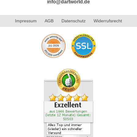
info@dartworld.de
Impressum
AGB
Datenschutz
Widerrufsrecht