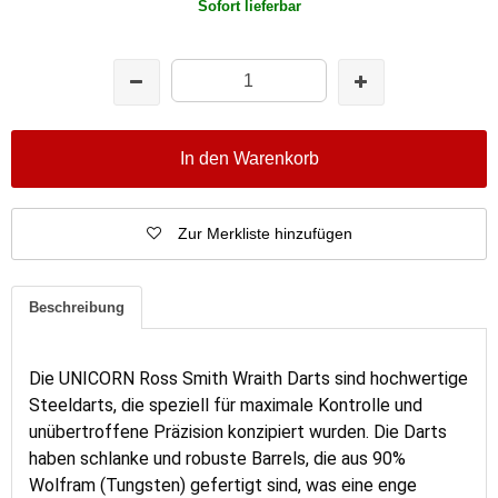
Sofort lieferbar
In den Warenkorb
Zur Merkliste hinzufügen
Beschreibung
Die
UNICORN Ross Smith Wraith Darts
sind hochwertige
Steeldarts, die speziell für maximale Kontrolle und
unübertroffene Präzision konzipiert wurden. Die Darts
haben schlanke und robuste Barrels, die aus 90%
Wolfram (Tungsten) gefertigt sind, was eine enge