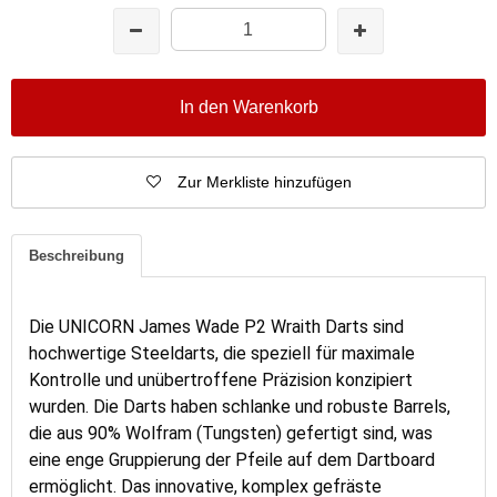
In den Warenkorb
Zur Merkliste hinzufügen
Beschreibung
Die
UNICORN James Wade P2 Wraith Darts
sind
hochwertige Steeldarts, die speziell für maximale
Kontrolle und unübertroffene Präzision konzipiert
wurden. Die Darts haben schlanke und robuste Barrels,
die aus 90% Wolfram (Tungsten) gefertigt sind, was
eine enge Gruppierung der Pfeile auf dem Dartboard
ermöglicht. Das innovative, komplex gefräste