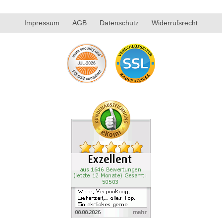
Impressum
AGB
Datenschutz
Widerrufsrecht