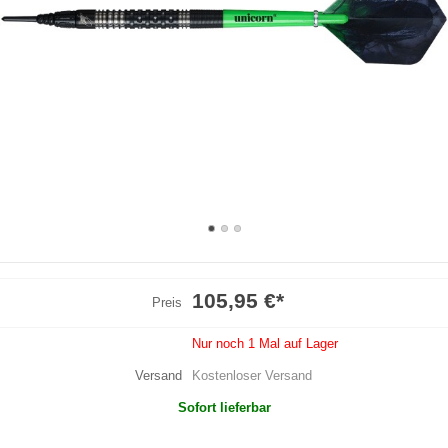
105,95 €
*
Preis
Nur noch 1 Mal auf Lager
Versand
Kostenloser Versand
Sofort lieferbar