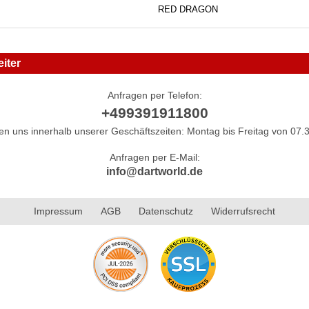
RED DRAGON
iter
Anfragen per Telefon:
+499391911800
hen uns innerhalb unserer Geschäftszeiten: Montag bis Freitag von 07.3
Anfragen per E-Mail:
info@dartworld.de
Impressum
AGB
Datenschutz
Widerrufsrecht