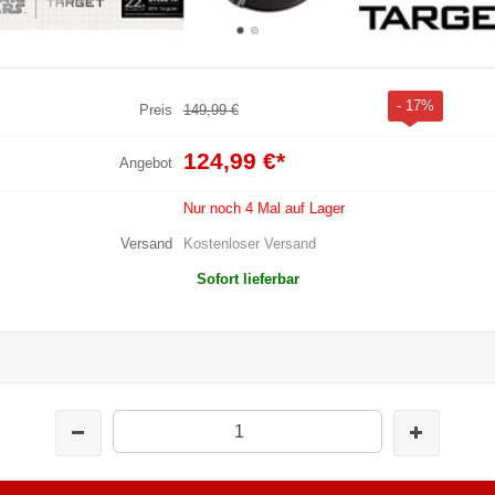
- 17%
Preis
149,99 €
124,99 €
*
Angebot
Nur noch 4 Mal auf Lager
Versand
Kostenloser Versand
Sofort lieferbar