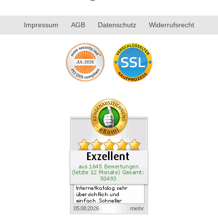
Impressum
AGB
Datenschutz
Widerrufsrecht