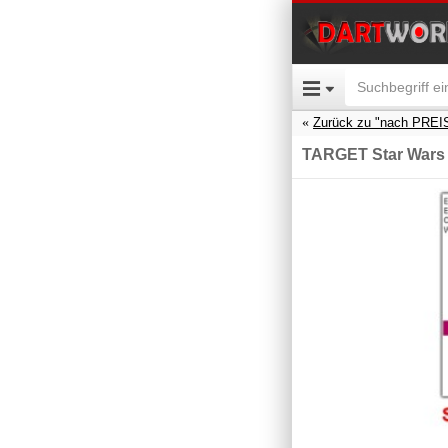
Zurück zu "nach PREI
TARGET Star Wars