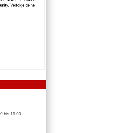
unity. Verfolge deine
0 bis 16.00