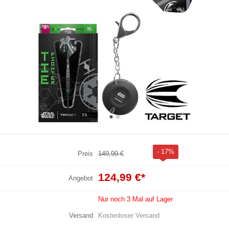
- 17%
Preis
149,99 €
124,99 €
*
Angebot
Nur noch 3 Mal auf Lager
Versand
Kostenloser Versand