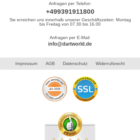
Anfragen per Telefon:
+499391911800
Sie erreichen uns innerhalb unserer Geschäftszeiten: Montag
bis Freitag von 07.30 bis 16.00
Anfragen per E-Mail:
info@dartworld.de
Impressum
AGB
Datenschutz
Widerrufsrecht