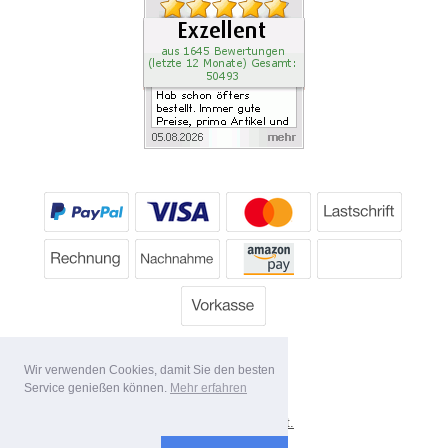
Wir verwenden Cookies, damit Sie den besten
Service genießen können.
Mehr erfahren
*
Alle Preise inkl. MwSt.
Lieferbedingungen