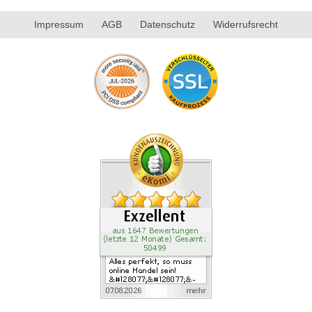
Impressum
AGB
Datenschutz
Widerrufsrecht