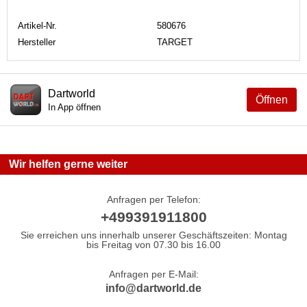
Artikel-Nr.
580676
Hersteller
TARGET
Dartworld
Öffnen
In App öffnen
Wir helfen gerne weiter
Anfragen per Telefon:
+499391911800
Sie erreichen uns innerhalb unserer Geschäftszeiten: Montag
bis Freitag von 07.30 bis 16.00
Anfragen per E-Mail:
info@dartworld.de