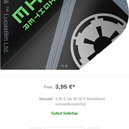
3,95 €
*
Preis
Versand
4,95 € (ab 40,00 € Bestellwert
versandkostenfrei)
Sofort lieferbar