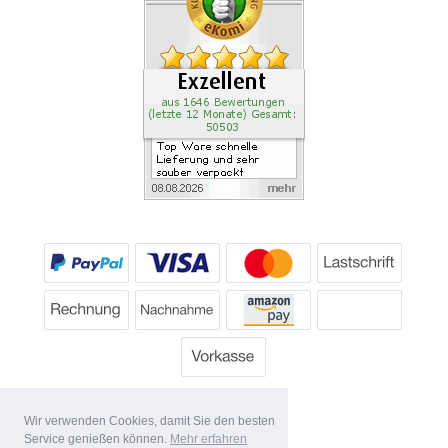
Wir verwenden Cookies, damit Sie den besten
Service genießen können.
Mehr erfahren