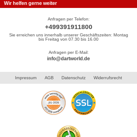
Wir helfen gerne weiter
Anfragen per Telefon:
+499391911800
Sie erreichen uns innerhalb unserer Geschäftszeiten: Montag
bis Freitag von 07.30 bis 16.00
Anfragen per E-Mail:
info@dartworld.de
Impressum
AGB
Datenschutz
Widerrufsrecht