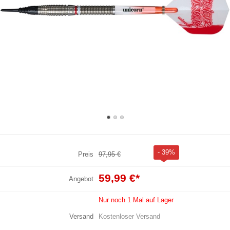
- 39%
Preis
97,95 €
59,99 €
*
Angebot
Nur noch 1 Mal auf Lager
Versand
Kostenloser Versand