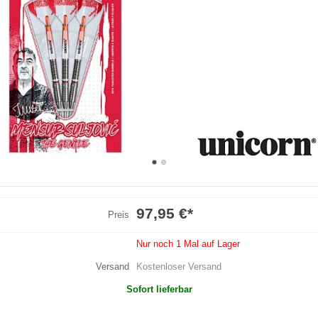
97,95 €
*
Preis
Nur noch 1 Mal auf Lager
Versand
Kostenloser Versand
Sofort lieferbar