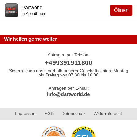
Dartworld
Öffnen
In App öffnen
Wir helfen gerne weiter
Anfragen per Telefon:
+499391911800
Sie erreichen uns innerhalb unserer Geschäftszeiten: Montag
bis Freitag von 07.30 bis 16.00
Anfragen per E-Mail:
info@dartworld.de
Impressum
AGB
Datenschutz
Widerrufsrecht