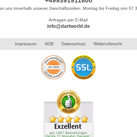
+499391911800
hen uns innerhalb unserer Geschäftszeiten: Montag bis Freitag von 07.3
Anfragen per E-Mail:
info@dartworld.de
Impressum
AGB
Datenschutz
Widerrufsrecht