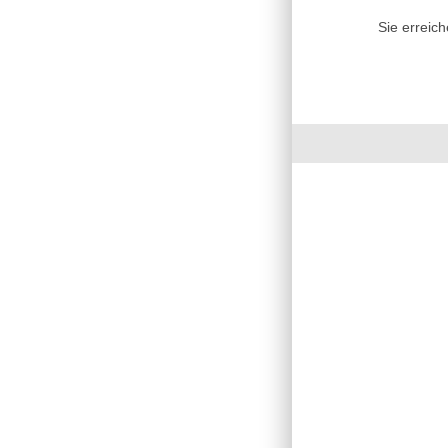
Sie erreic