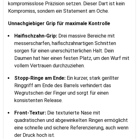
kompromisslose Präzision setzen. Dieser Dart ist kein
Kompromiss, sondern ein Statement am Oche.
Unnachgiebiger Grip für maximale Kontrolle
Haifischzahn-Grip:
Drei massive Bereiche mit
messerscharfen, haifischzahnartigen Schnitten
sorgen für einen unerschütterlichen Halt. Dein
Daumen hat hier einen festen Platz, um den Wurf mit
vollem Vertrauen durchzuziehen.
Stopp-Ringe am Ende:
Ein kurzer, stark gerillter
Ringgriff am Ende des Barrels verhindert das
Wegrutschen der Finger und sorgt für einen
konsistenten Release.
Front-Textur:
Die texturierte Nase mit
quadratischen und abgewinkelten Ringen ermöglicht
eine schnelle und sichere Referenzierung, auch wenn
der Druck hoch ist.