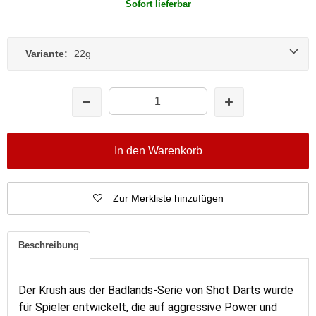
Sofort lieferbar
Variante:
22g
In den Warenkorb
Zur Merkliste hinzufügen
Beschreibung
Der Krush aus der Badlands-Serie von Shot Darts wurde
für Spieler entwickelt, die auf aggressive Power und