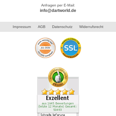
Anfragen per E-Mail:
info@dartworld.de
Impressum
AGB
Datenschutz
Widerrufsrecht