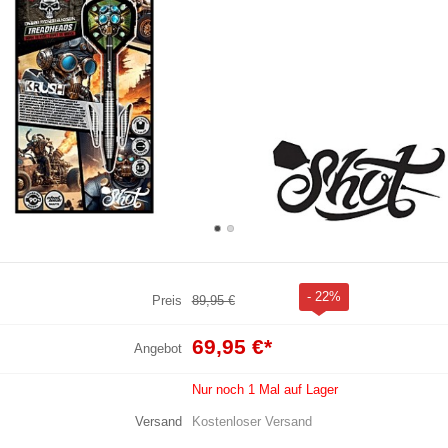
- 22%
Preis
89,95 €
69,95 €
*
Angebot
Nur noch 1 Mal auf Lager
Versand
Kostenloser Versand