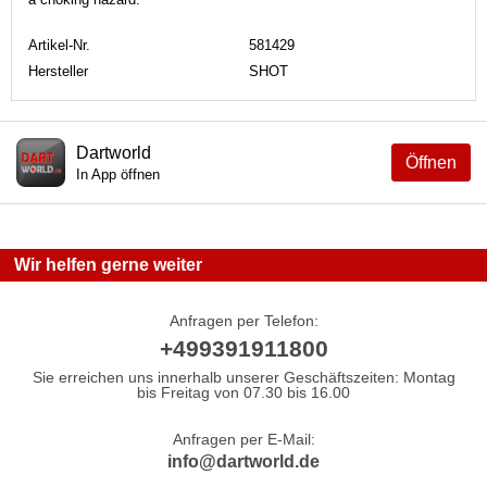
Artikel-Nr.
581429
Hersteller
SHOT
Dartworld
Öffnen
In App öffnen
Wir helfen gerne weiter
Anfragen per Telefon:
+499391911800
Sie erreichen uns innerhalb unserer Geschäftszeiten: Montag
bis Freitag von 07.30 bis 16.00
Anfragen per E-Mail:
info@dartworld.de