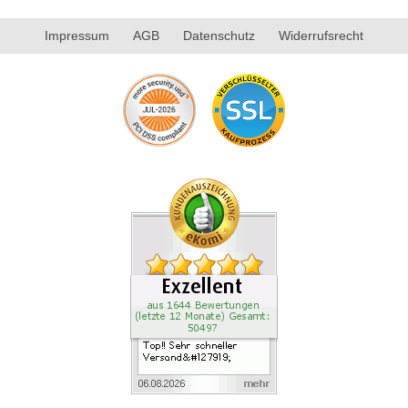
Impressum
AGB
Datenschutz
Widerrufsrecht