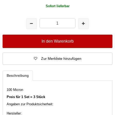
Sofort lieferbar
In den Warenkorb
Zur Merkliste hinzufügen
Beschreibung
100 Micron
Preis für 1 Set = 3 Stück
Angaben zur Produktsicherheit:
Hersteller: