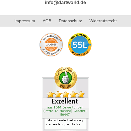
info@dartworld.de
Impressum
AGB
Datenschutz
Widerrufsrecht