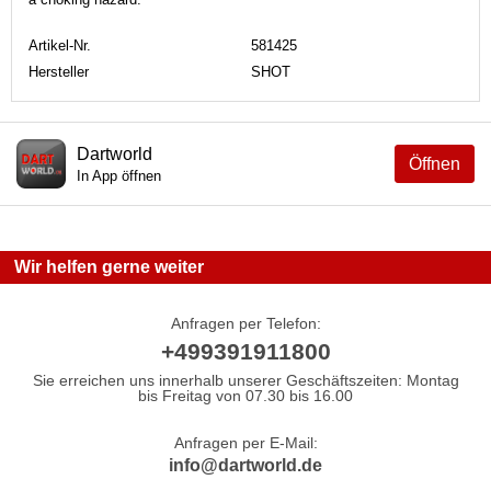
Artikel-Nr.
581425
Hersteller
SHOT
Dartworld
Öffnen
In App öffnen
Wir helfen gerne weiter
Anfragen per Telefon:
+499391911800
Sie erreichen uns innerhalb unserer Geschäftszeiten: Montag
bis Freitag von 07.30 bis 16.00
Anfragen per E-Mail:
info@dartworld.de