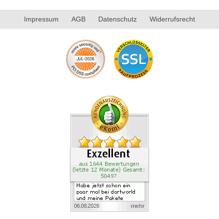
Impressum
AGB
Datenschutz
Widerrufsrecht