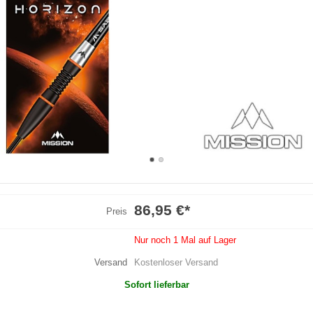
86,95 €
*
Preis
Nur noch 1 Mal auf Lager
Versand
Kostenloser Versand
Sofort lieferbar