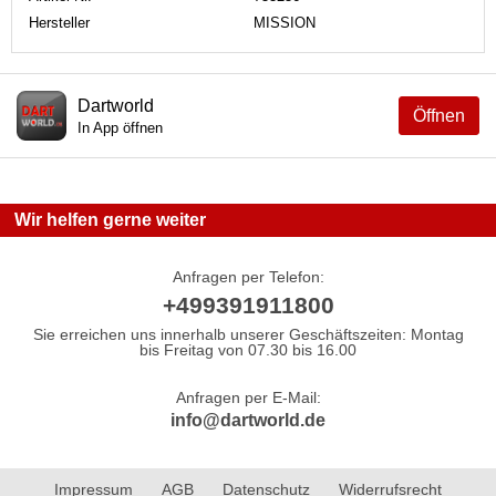
Hersteller
MISSION
Dartworld
Öffnen
In App öffnen
Wir helfen gerne weiter
Anfragen per Telefon:
+499391911800
Sie erreichen uns innerhalb unserer Geschäftszeiten: Montag
bis Freitag von 07.30 bis 16.00
Anfragen per E-Mail:
info@dartworld.de
Impressum
AGB
Datenschutz
Widerrufsrecht