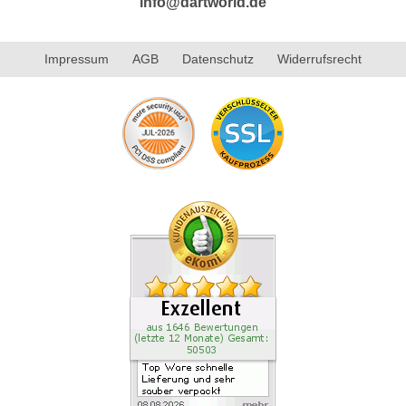
info@dartworld.de
Impressum
AGB
Datenschutz
Widerrufsrecht