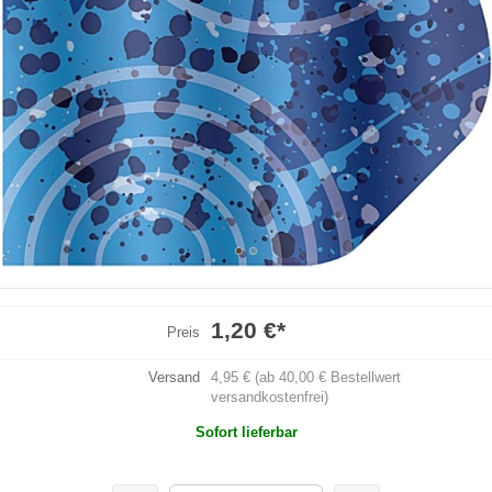
1,20 €
*
Preis
Versand
4,95 € (ab 40,00 € Bestellwert
versandkostenfrei)
Sofort lieferbar