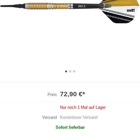
72,90 €
*
Preis
Nur noch 1 Mal auf Lager
Versand
Kostenloser Versand
Sofort lieferbar