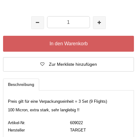
In den Warenkorb
Zur Merkliste hinzufügen
Beschreibung
Preis gilt für eine Verpackungseinheit = 3 Set (9 Flights)
100 Micron, extra stark, sehr langlebig !!
Artikel-Nr.
609022
Hersteller
TARGET