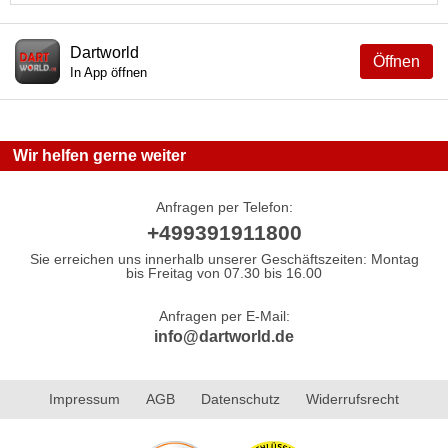
Dartworld
Öffnen
In App öffnen
Wir helfen gerne weiter
Anfragen per Telefon:
+499391911800
Sie erreichen uns innerhalb unserer Geschäftszeiten: Montag
bis Freitag von 07.30 bis 16.00
Anfragen per E-Mail:
info@dartworld.de
Impressum
AGB
Datenschutz
Widerrufsrecht