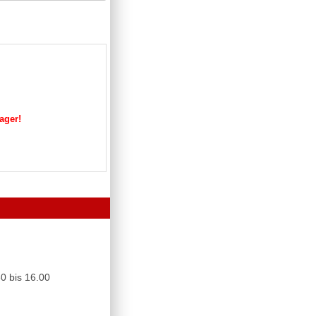
Lager!
0 bis 16.00