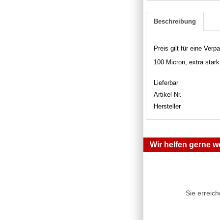
Beschreibung
Preis gilt für eine Verp
100 Micron, extra stark,
Lieferbar
Artikel-Nr.
Hersteller
Wir helfen gerne we
Sie erreic