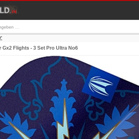
"
Gx2 Flights - 3 Set Pro Ultra No6