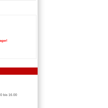
Lager!
0 bis 16.00