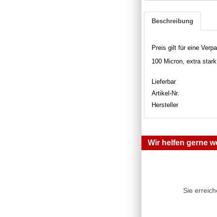
Beschreibung
Preis gilt für eine Verp
100 Micron, extra stark,
Lieferbar
Artikel-Nr.
Hersteller
Wir helfen gerne we
Sie erreic