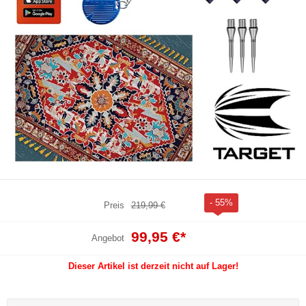
- 55%
Preis
219,99 €
99,95 €
*
Angebot
Dieser Artikel ist derzeit nicht auf Lager!