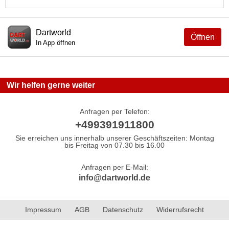
Dartworld
Öffnen
In App öffnen
Wir helfen gerne weiter
Anfragen per Telefon:
+499391911800
Sie erreichen uns innerhalb unserer Geschäftszeiten: Montag
bis Freitag von 07.30 bis 16.00
Anfragen per E-Mail:
info@dartworld.de
Impressum
AGB
Datenschutz
Widerrufsrecht