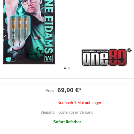
69,90 €
*
Preis
Nur noch 1 Mal auf Lager
Versand
Kostenloser Versand
Sofort lieferbar