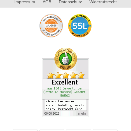
Impressum
AGB
Datenschutz
Widerrufsrecht