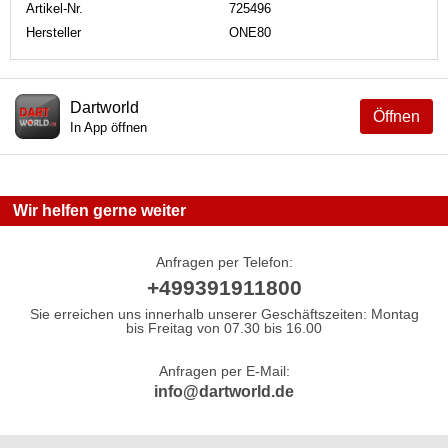
Artikel-Nr.
725496
Hersteller
ONE80
Dartworld
Öffnen
In App öffnen
Wir helfen gerne weiter
Anfragen per Telefon:
+499391911800
Sie erreichen uns innerhalb unserer Geschäftszeiten: Montag
bis Freitag von 07.30 bis 16.00
Anfragen per E-Mail:
info@dartworld.de