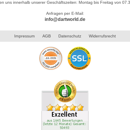
hen uns innerhalb unserer Geschäftszeiten: Montag bis Freitag von 07.3
Anfragen per E-Mail:
info@dartworld.de
Impressum
AGB
Datenschutz
Widerrufsrecht