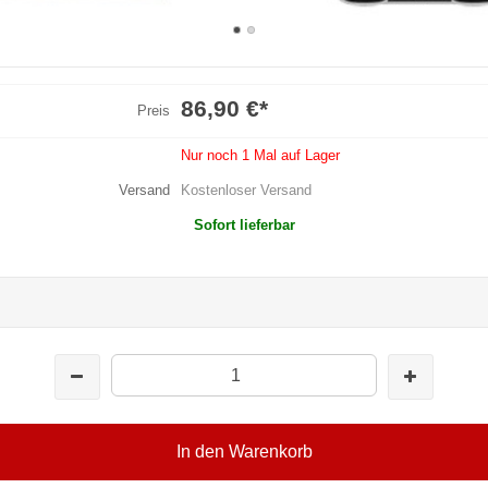
86,90 €
*
Preis
Nur noch 1 Mal auf Lager
Versand
Kostenloser Versand
Sofort lieferbar
In den Warenkorb