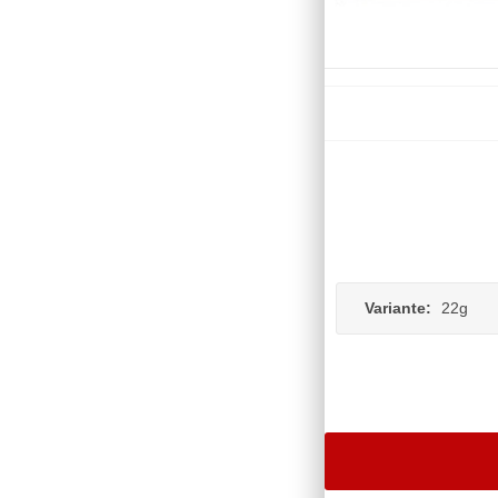
Variante:
22g