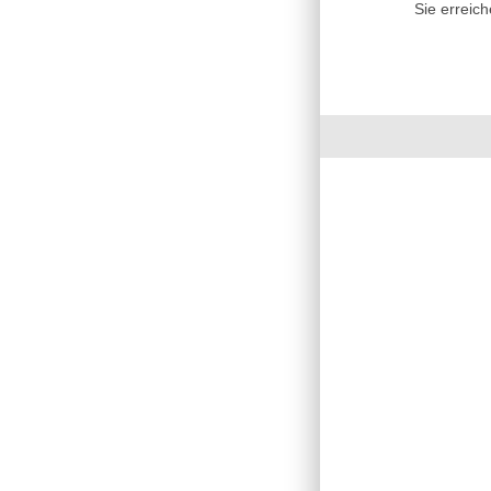
Sie erreic