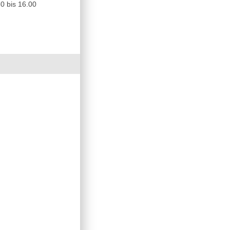
0 bis 16.00