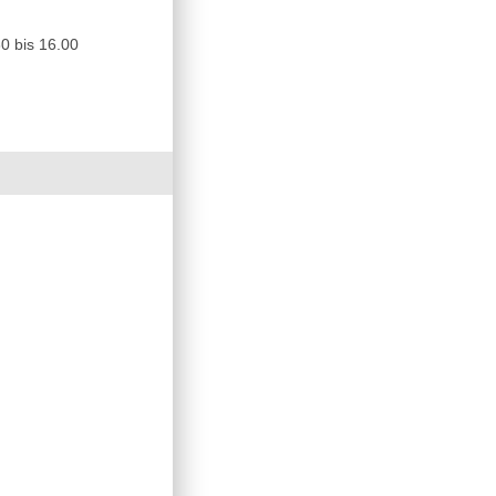
0 bis 16.00