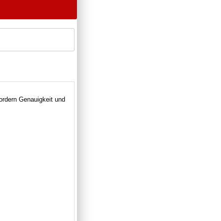
fordern Genauigkeit und