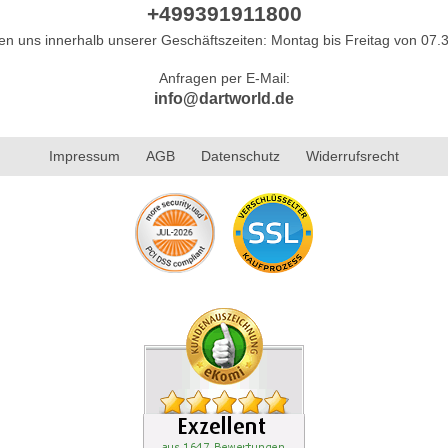
+499391911800
hen uns innerhalb unserer Geschäftszeiten: Montag bis Freitag von 07.3
Anfragen per E-Mail:
info@dartworld.de
Impressum
AGB
Datenschutz
Widerrufsrecht