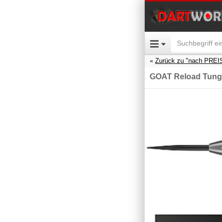
Zurück zu "nach PREI
GOAT Reload Tung