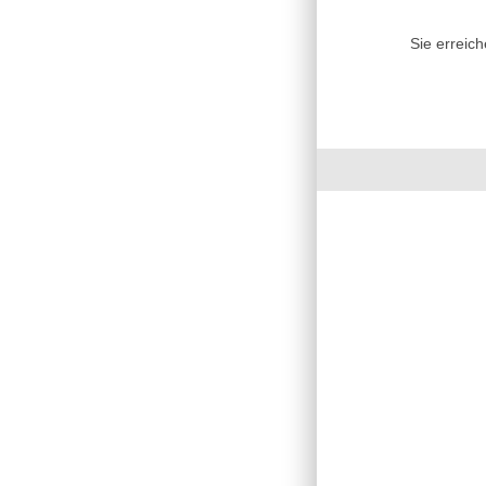
Sie erreic