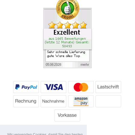
Wir verwenden Cookies, damit Sie den besten