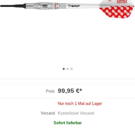
99,95 €
*
Preis
Nur noch 1 Mal auf Lager
Versand
Kostenloser Versand
Sofort lieferbar