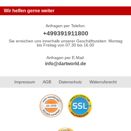
Wir helfen gerne weiter
Anfragen per Telefon:
+499391911800
Sie erreichen uns innerhalb unserer Geschäftszeiten: Montag
bis Freitag von 07.30 bis 16.00
Anfragen per E-Mail:
info@dartworld.de
Impressum
AGB
Datenschutz
Widerrufsrecht