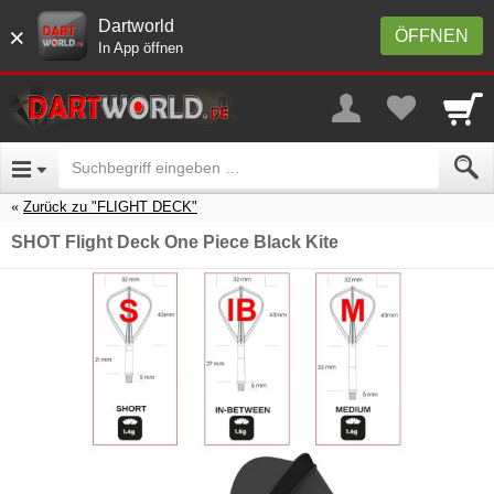
Dartworld
×
ÖFFNEN
In App öffnen
Zurück zu "FLIGHT DECK"
SHOT Flight Deck One Piece Black Kite