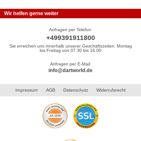
Wir helfen gerne weiter
Anfragen per Telefon:
+499391911800
Sie erreichen uns innerhalb unserer Geschäftszeiten: Montag
bis Freitag von 07.30 bis 16.00
Anfragen per E-Mail:
info@dartworld.de
Impressum
AGB
Datenschutz
Widerrufsrecht