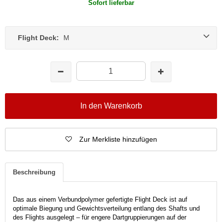
Sofort lieferbar
Flight Deck:
M
In den Warenkorb
Zur Merkliste hinzufügen
Beschreibung
Das aus einem Verbundpolymer gefertigte Flight Deck ist auf
optimale Biegung und Gewichtsverteilung entlang des Shafts und
des Flights ausgelegt – für engere Dartgruppierungen auf der