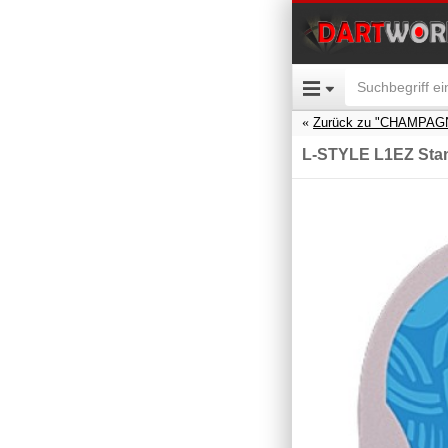
Zurück zu "CHAMPAG
L-STYLE L1EZ Stan