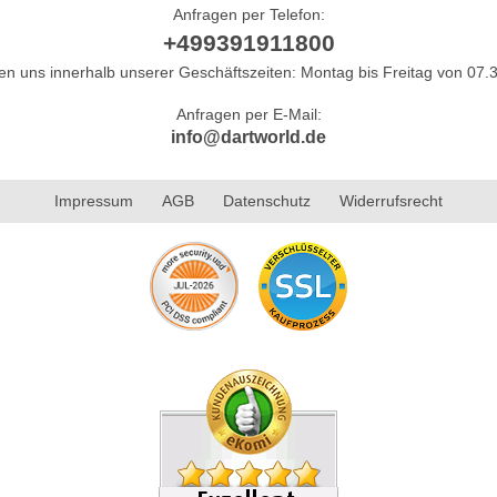
Anfragen per Telefon:
+499391911800
hen uns innerhalb unserer Geschäftszeiten: Montag bis Freitag von 07.3
Anfragen per E-Mail:
info@dartworld.de
Impressum
AGB
Datenschutz
Widerrufsrecht