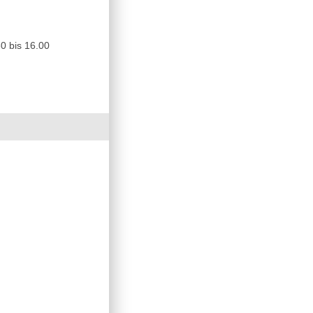
0 bis 16.00