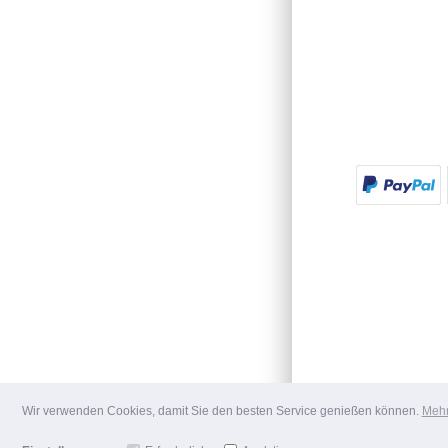
Wir verwenden Cookies, damit Sie den besten Service genießen können.
Mehr