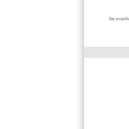
Sie erreic