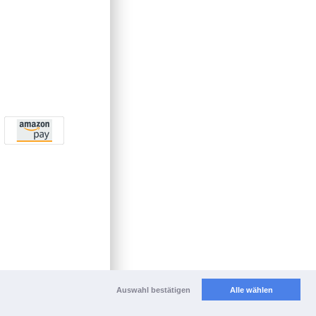
Auswahl bestätigen
Alle wählen