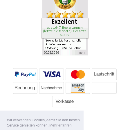
Wir verwenden Cookies, damit Sie den besten
Service genießen können.
Mehr erfahren