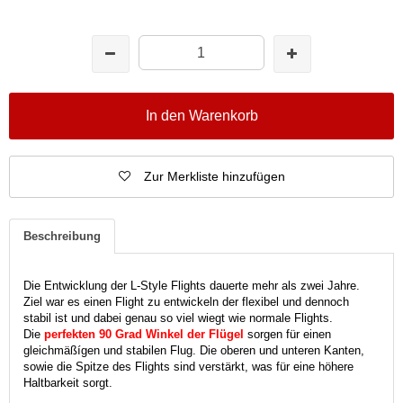
In den Warenkorb
Zur Merkliste hinzufügen
Beschreibung
Die Entwicklung der L-Style Flights dauerte mehr als zwei Jahre.
Ziel war es einen Flight zu entwickeln der flexibel und dennoch
stabil ist und dabei genau so viel wiegt wie normale Flights.
Die
perfekten 90 Grad Winkel der Flügel
sorgen für einen
gleichmäßígen und stabilen Flug. Die oberen und unteren Kanten,
sowie die Spitze des Flights sind verstärkt, was für eine höhere
Haltbarkeit sorgt.