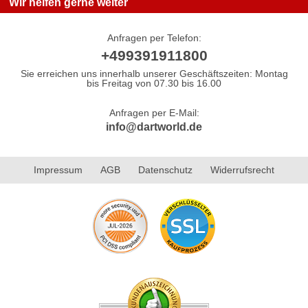
Wir helfen gerne weiter
Anfragen per Telefon:
+499391911800
Sie erreichen uns innerhalb unserer Geschäftszeiten: Montag
bis Freitag von 07.30 bis 16.00
Anfragen per E-Mail:
info@dartworld.de
Impressum
AGB
Datenschutz
Widerrufsrecht