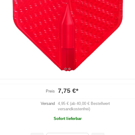
7,75 €
*
Preis
Versand
4,95 € (ab 40,00 € Bestellwert
versandkostenfrei)
Sofort lieferbar