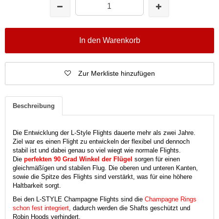
In den Warenkorb
Zur Merkliste hinzufügen
Beschreibung
Die Entwicklung der L-Style Flights dauerte mehr als zwei Jahre.
Ziel war es einen Flight zu entwickeln der flexibel und dennoch
stabil ist und dabei genau so viel wiegt wie normale Flights.
Die
perfekten 90 Grad Winkel der Flügel
sorgen für einen
gleichmäßígen und stabilen Flug. Die oberen und unteren Kanten,
sowie die Spitze des Flights sind verstärkt, was für eine höhere
Haltbarkeit sorgt.
Bei den L-STYLE Champagne Flights sind die
Champagne Rings
schon fest integriert
, dadurch werden die Shafts geschützt und
Robin Hoods verhindert.