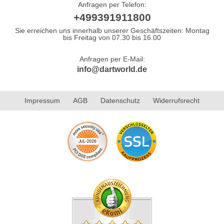
Anfragen per Telefon:
+499391911800
Sie erreichen uns innerhalb unserer Geschäftszeiten: Montag
bis Freitag von 07.30 bis 16.00
Anfragen per E-Mail:
info@dartworld.de
Impressum
AGB
Datenschutz
Widerrufsrecht