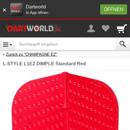
Dartworld
×
ÖFFNEN
In App öffnen
Zurück zu "CHAMPAGNE EZ"
L-STYLE L1EZ DIMPLE Standard Red