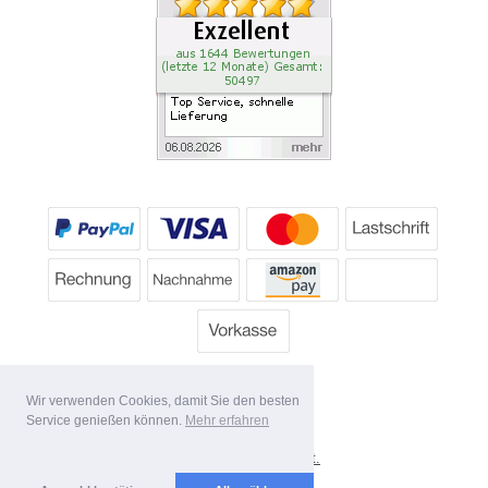
Wir verwenden Cookies, damit Sie den besten
Service genießen können.
Mehr erfahren
*
Alle Preise inkl. MwSt.
Lieferbedingungen