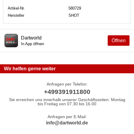
Artikel-Nr.
580729
Hersteller
SHOT
Dartworld
Öffnen
In App öffnen
Wir helfen gerne weiter
Anfragen per Telefon:
+499391911800
Sie erreichen uns innerhalb unserer Geschäftszeiten: Montag
bis Freitag von 07.30 bis 16.00
Anfragen per E-Mail:
info@dartworld.de