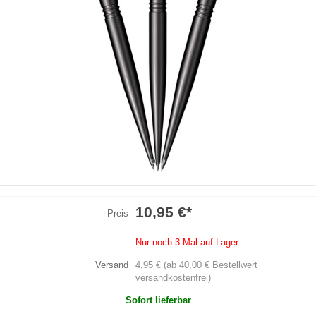
10,95 €
*
Preis
Nur noch 3 Mal auf Lager
Versand
4,95 € (ab 40,00 € Bestellwert
versandkostenfrei)
Sofort lieferbar