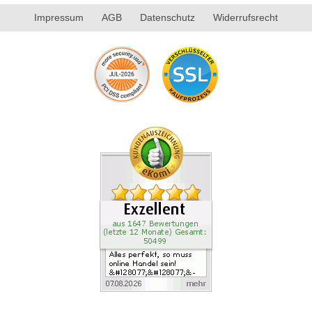
Impressum
AGB
Datenschutz
Widerrufsrecht