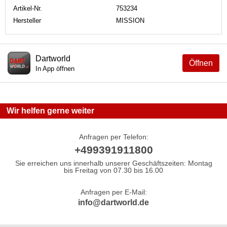
Artikel-Nr.
753234
Hersteller
MISSION
Dartworld
Öffnen
In App öffnen
Wir helfen gerne weiter
Anfragen per Telefon:
+499391911800
Sie erreichen uns innerhalb unserer Geschäftszeiten: Montag
bis Freitag von 07.30 bis 16.00
Anfragen per E-Mail:
info@dartworld.de