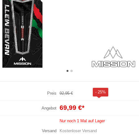
- 25%
Preis
92,95 €
69,99 €
*
Angebot
Nur noch 1 Mal auf Lager
Versand
Kostenloser Versand