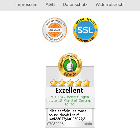
Impressum
AGB
Datenschutz
Widerrufsrecht