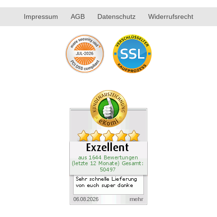
Impressum
AGB
Datenschutz
Widerrufsrecht