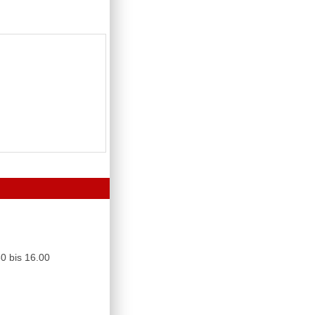
0 bis 16.00