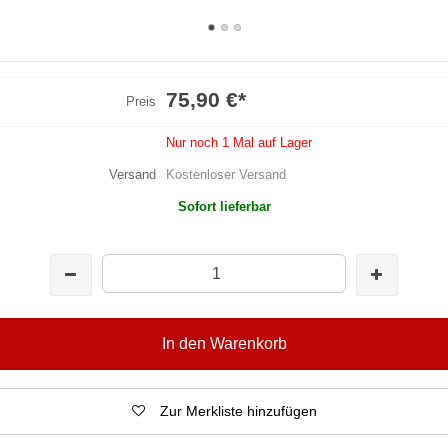
75,90 €
*
Preis
Nur noch 1 Mal auf Lager
Versand
Kostenloser Versand
Sofort lieferbar
In den Warenkorb
Zur Merkliste hinzufügen