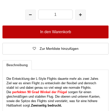
In den Warenkorb
Zur Merkliste hinzufügen
Beschreibung
Die Entwicklung der L-Style Flights dauerte mehr als zwei Jahre.
Ziel war es einen Flight zu entwickeln der flexibel und dennoch
stabil ist und dabei genau so viel wiegt wie normale Flights.
Die
perfekten 90 Grad Winkel der Flügel
sorgen für einen
gleichmäßígen und stabilen Flug. Die oberen und unteren Kanten,
sowie die Spitze des Flights sind verstärkt, was für eine höhere
Haltbarkeit sorgt.
Zweiseitig bedruckt.