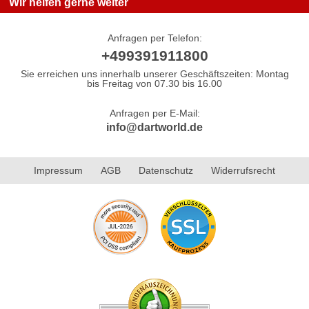
Wir helfen gerne weiter
Anfragen per Telefon:
+499391911800
Sie erreichen uns innerhalb unserer Geschäftszeiten: Montag
bis Freitag von 07.30 bis 16.00
Anfragen per E-Mail:
info@dartworld.de
Impressum
AGB
Datenschutz
Widerrufsrecht