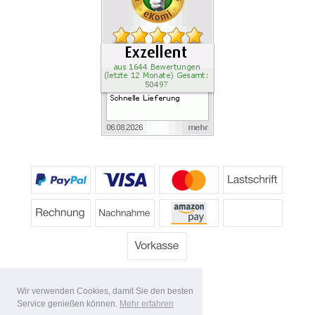
Wir verwenden Cookies, damit Sie den besten
Service genießen können.
Mehr erfahren