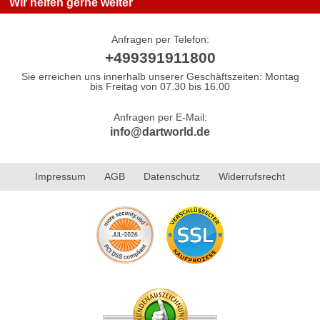
Wir helfen gerne weiter
Anfragen per Telefon:
+499391911800
Sie erreichen uns innerhalb unserer Geschäftszeiten: Montag
bis Freitag von 07.30 bis 16.00
Anfragen per E-Mail:
info@dartworld.de
Impressum
AGB
Datenschutz
Widerrufsrecht