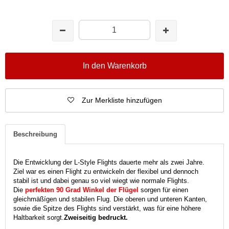
In den Warenkorb
Zur Merkliste hinzufügen
Beschreibung
Die Entwicklung der L-Style Flights dauerte mehr als zwei Jahre.
Ziel war es einen Flight zu entwickeln der flexibel und dennoch
stabil ist und dabei genau so viel wiegt wie normale Flights.
Die
perfekten 90 Grad Winkel der Flügel
sorgen für einen
gleichmäßígen und stabilen Flug. Die oberen und unteren Kanten,
sowie die Spitze des Flights sind verstärkt, was für eine höhere
Haltbarkeit sorgt.
Zweiseitig bedruckt.